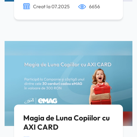
Creat la 07.2025
6656
Magia de Luna Copiilor cu
AXI CARD