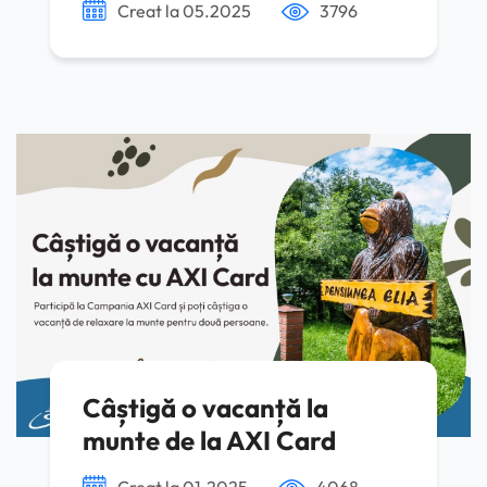
Creat la 05.2025
3796
Câștigă o vacanță la
munte de la AXI Card