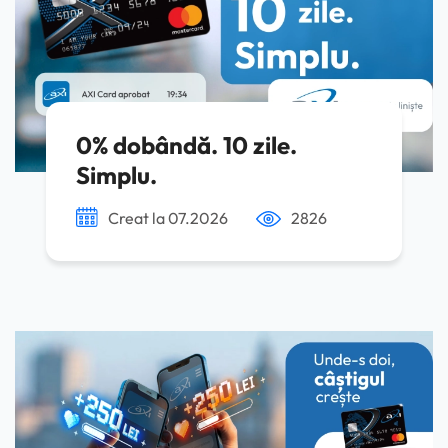
0% dobândă. 10 zile.
Simplu.
Creat la 07.2026
2826