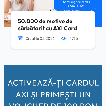
50.000 de motive de
sărbătorit cu AXI Card
Creat la 03.2026
4796